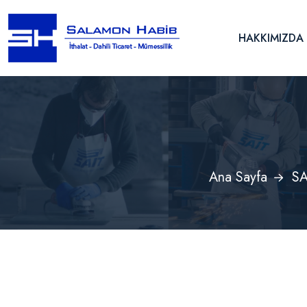
HAKKIMIZDA
Ana Sayfa
SA