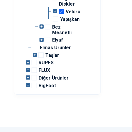
Diskler
Velcro
Yapışkan
Bez
Mesnetli
Elyaf
Elmas Ürünler
Taşlar
RUPES
FLUX
Diğer Ürünler
BigFoot