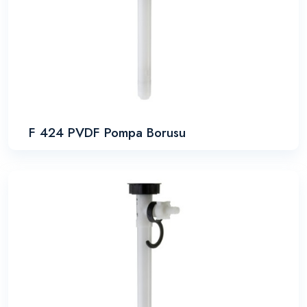
F 424 PVDF Pompa Borusu