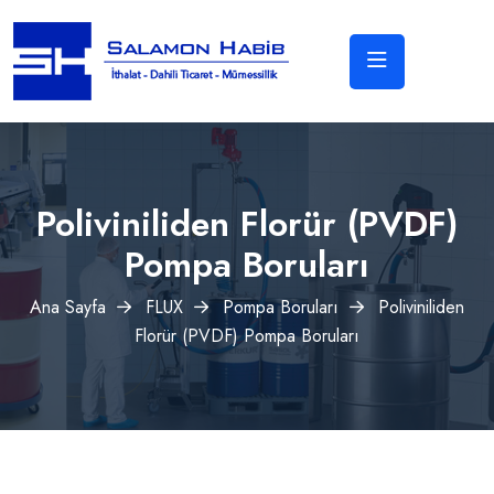
Poliviniliden Florür (PVDF)
Pompa Boruları
Ana Sayfa
FLUX
Pompa Boruları
Poliviniliden
Florür (PVDF) Pompa Boruları