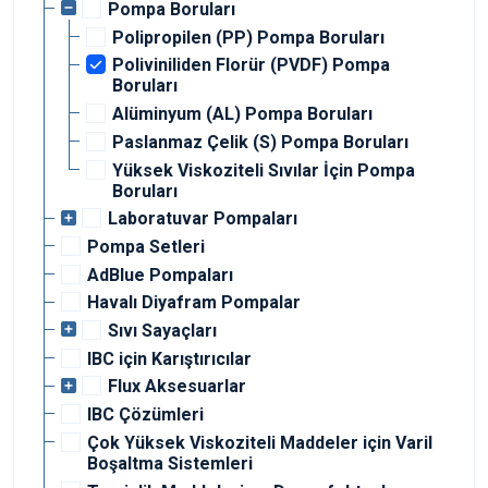
Pompa Boruları
Polipropilen (PP) Pompa Boruları
Poliviniliden Florür (PVDF) Pompa
Boruları
Alüminyum (AL) Pompa Boruları
Paslanmaz Çelik (S) Pompa Boruları
Yüksek Viskoziteli Sıvılar İçin Pompa
Boruları
Laboratuvar Pompaları
Pompa Setleri
AdBlue Pompaları
Havalı Diyafram Pompalar
Sıvı Sayaçları
IBC için Karıştırıcılar
Flux Aksesuarlar
IBC Çözümleri
Çok Yüksek Viskoziteli Maddeler için Varil
Boşaltma Sistemleri