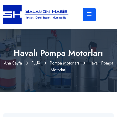
Havalı Pompa Motorları
Ana Sayfa
FLUX
Pompa Motorları
Havalı Pompa
Motorları