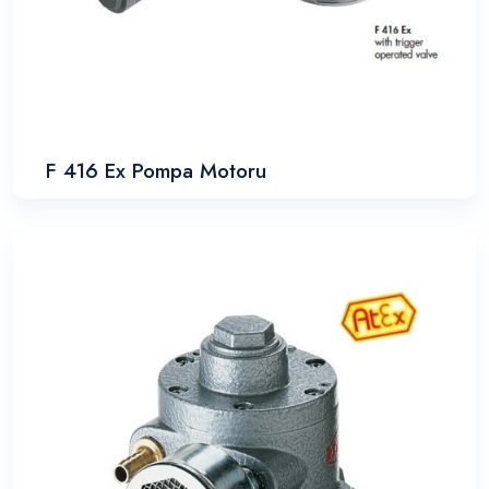
F 416 Ex Pompa Motoru