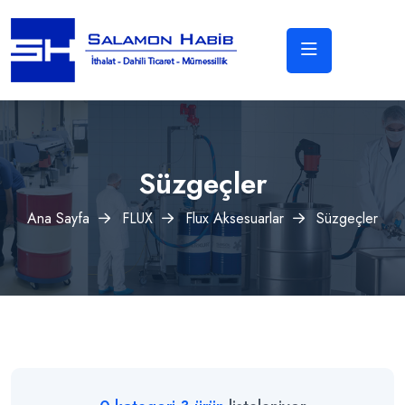
Süzgeçler
Ana Sayfa
FLUX
Flux Aksesuarlar
Süzgeçler