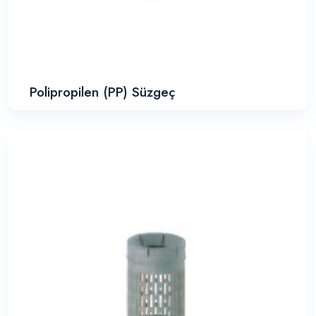
Polipropilen (PP) Süzgeç